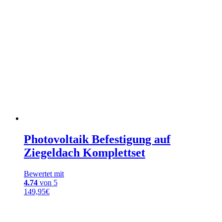
Photovoltaik Befestigung auf
Ziegeldach Komplettset
Bewertet mit
4.74
von 5
149,95
€