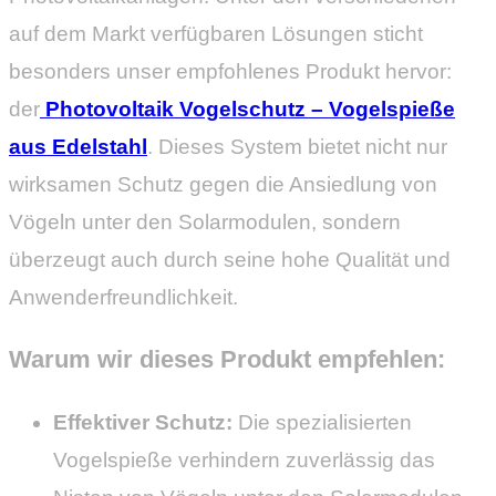
auf dem Markt verfügbaren Lösungen sticht
besonders unser empfohlenes Produkt hervor:
der
Photovoltaik Vogelschutz – Vogelspieße
aus Edelstahl
. Dieses System bietet nicht nur
wirksamen Schutz gegen die Ansiedlung von
Vögeln unter den Solarmodulen, sondern
überzeugt auch durch seine hohe Qualität und
Anwenderfreundlichkeit.
Warum wir dieses Produkt empfehlen:
Effektiver Schutz:
Die spezialisierten
Vogelspieße verhindern zuverlässig das