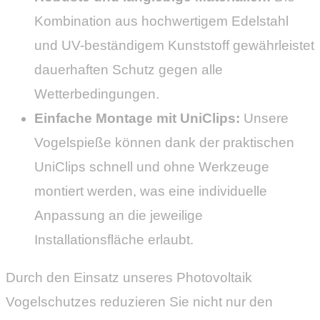
Kombination aus hochwertigem Edelstahl
und UV-beständigem Kunststoff gewährleistet
dauerhaften Schutz gegen alle
Wetterbedingungen.
Einfache Montage mit UniClips:
Unsere
Vogelspieße können dank der praktischen
UniClips schnell und ohne Werkzeuge
montiert werden, was eine individuelle
Anpassung an die jeweilige
Installationsfläche erlaubt.
Durch den Einsatz unseres Photovoltaik
Vogelschutzes reduzieren Sie nicht nur den