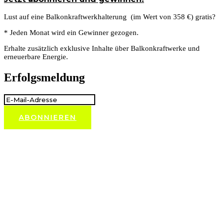
Lust auf eine
Balkonkraftwerkhalterung
(im Wert von 358 €) gratis?
* Jeden Monat wird ein Gewinner gezogen.
Erhalte zusätzlich exklusive Inhalte über Balkonkraftwerke und
erneuerbare Energie.
Erfolgsmeldung
ABONNIEREN