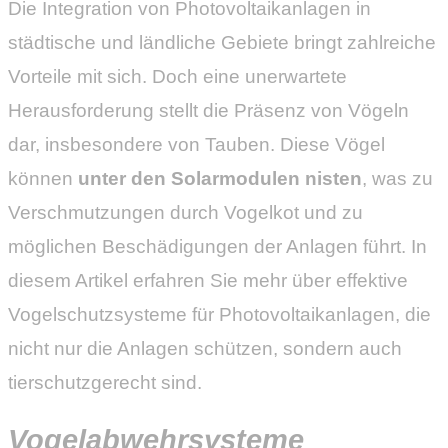
Die Integration von Photovoltaikanlagen in
städtische und ländliche Gebiete bringt zahlreiche
Vorteile mit sich. Doch eine unerwartete
Herausforderung stellt die Präsenz von Vögeln
dar, insbesondere von Tauben. Diese Vögel
können
unter den Solarmodulen nisten
, was zu
Verschmutzungen durch Vogelkot und zu
möglichen Beschädigungen der Anlagen führt. In
diesem Artikel erfahren Sie mehr über effektive
Vogelschutzsysteme für Photovoltaikanlagen, die
nicht nur die Anlagen schützen, sondern auch
tierschutzgerecht sind.
Vogelabwehrsysteme