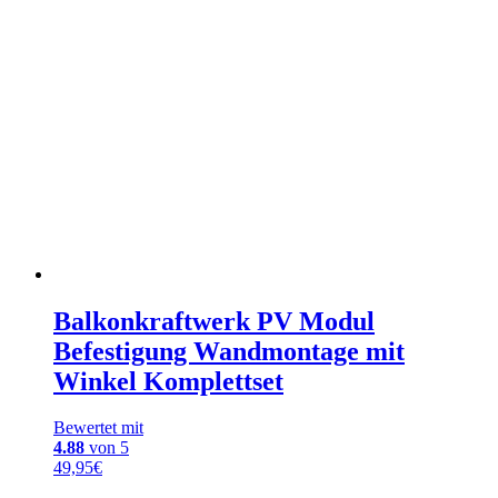
Balkonkraftwerk PV Modul
Befestigung Wandmontage mit
Winkel Komplettset
Bewertet mit
4.88
von 5
49,95
€