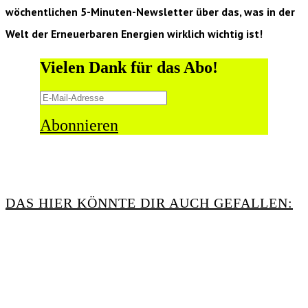
wöchentlichen 5-Minuten-Newsletter über das, was in der
Welt der Erneuerbaren Energien wirklich wichtig ist!
Vielen Dank für das Abo!
Abonnieren
DAS HIER KÖNNTE DIR AUCH GEFALLEN: