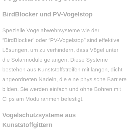
BirdBlocker und PV-Vogelstop
Spezielle Vogelabwehrsysteme wie der
“BirdBlocker” oder “PV-Vogelstop” sind effektive
Lösungen, um zu verhindern, dass Vögel unter
die Solarmodule gelangen. Diese Systeme
bestehen aus Kunststoffstreifen mit langen, dicht
angeordneten Nadeln, die eine physische Barriere
bilden. Sie werden einfach und ohne Bohren mit
Clips am Modulrahmen befestigt.
Vogelschutzsysteme aus
Kunststoffgittern