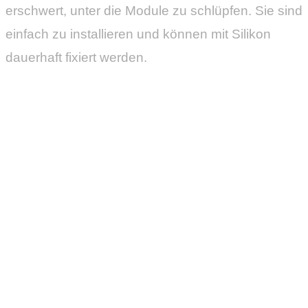
erschwert, unter die Module zu schlüpfen. Sie sind
einfach zu installieren und können mit Silikon
dauerhaft fixiert werden.