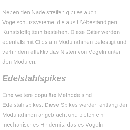
Neben den Nadelstreifen gibt es auch
Vogelschutzsysteme, die aus UV-beständigen
Kunststoffgittern bestehen. Diese Gitter werden
ebenfalls mit Clips am Modulrahmen befestigt und
verhindern effektiv das Nisten von Vögeln unter
den Modulen.
Edelstahlspikes
Eine weitere populäre Methode sind
Edelstahlspikes. Diese Spikes werden entlang der
Modulrahmen angebracht und bieten ein
mechanisches Hindernis, das es Vögeln