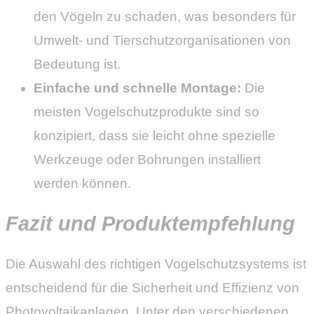
den Vögeln zu schaden, was besonders für
Umwelt- und Tierschutzorganisationen von
Bedeutung ist.
Einfache und schnelle Montage:
Die
meisten Vogelschutzprodukte sind so
konzipiert, dass sie leicht ohne spezielle
Werkzeuge oder Bohrungen installiert
werden können.
Fazit und Produktempfehlung
Die Auswahl des richtigen Vogelschutzsystems ist
entscheidend für die Sicherheit und Effizienz von
Photovoltaikanlagen. Unter den verschiedenen