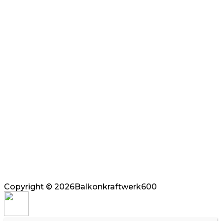
Copyright © 2026Balkonkraftwerk600