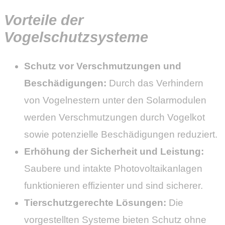
Vorteile der
Vogelschutzsysteme
Schutz vor Verschmutzungen und
Beschädigungen:
Durch das Verhindern
von Vogelnestern unter den Solarmodulen
werden Verschmutzungen durch Vogelkot
sowie potenzielle Beschädigungen reduziert.
Erhöhung der Sicherheit und Leistung:
Saubere und intakte Photovoltaikanlagen
funktionieren effizienter und sind sicherer.
Tierschutzgerechte Lösungen:
Die
vorgestellten Systeme bieten Schutz ohne