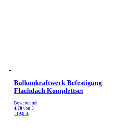
Balkonkraftwerk Befestigung
Flachdach Komplettset
Bewertet mit
4.78
von 5
119,95
€