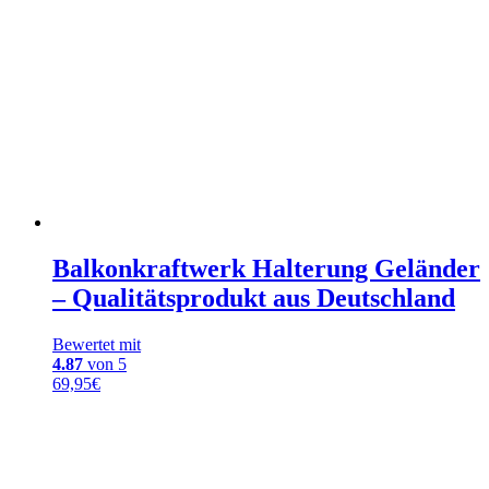
Balkonkraftwerk Halterung Geländer
– Qualitätsprodukt aus Deutschland
Bewertet mit
4.87
von 5
69,95
€