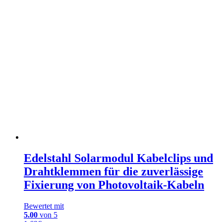
Edelstahl Solarmodul Kabelclips und
Drahtklemmen für die zuverlässige
Fixierung von Photovoltaik-Kabeln
Bewertet mit
5.00
von 5