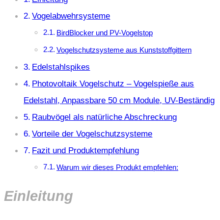
Vogelabwehrsysteme
BirdBlocker und PV-Vogelstop
Vogelschutzsysteme aus Kunststoffgittern
Edelstahlspikes
Photovoltaik Vogelschutz – Vogelspieße aus
Edelstahl, Anpassbare 50 cm Module, UV-Beständig
Raubvögel als natürliche Abschreckung
Vorteile der Vogelschutzsysteme
Fazit und Produktempfehlung
Warum wir dieses Produkt empfehlen:
Einleitung