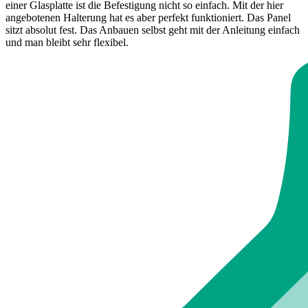
einer Glasplatte ist die Befestigung nicht so einfach. Mit der hier
angebotenen Halterung hat es aber perfekt funktioniert. Das Panel
sitzt absolut fest. Das Anbauen selbst geht mit der Anleitung einfach
und man bleibt sehr flexibel.