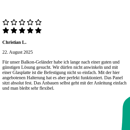
Christian L.
22. August 2025
Für unser Balkon-Geländer habe ich lange nach einer guten und
günstigen Lösung gesucht. Wir dürfen nicht anwinkeln und mit
einer Glasplatte ist die Befestigung nicht so einfach. Mit der hier
angebotenen Halterung hat es aber perfekt funktioniert. Das Panel
sitzt absolut fest. Das Anbauen selbst geht mit der Anleitung einfach
und man bleibt sehr flexibel.