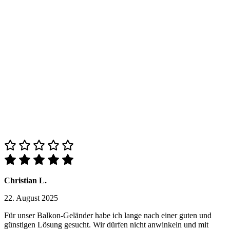
Christian L.
22. August 2025
Für unser Balkon-Geländer habe ich lange nach einer guten und
günstigen Lösung gesucht. Wir dürfen nicht anwinkeln und mit