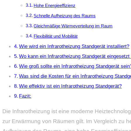
Hohe Energieeffizienz
Schnelle Aufheizung des Raums
Gleichmäßige Wärmeverteilung im Raum
Flexibilität und Mobilität
Wie wird ein Infrarotheizung Standgerät installiert?
Wo kann ein Infrarotheizung Standgerät eingesetz
Wie groß sollte ein Infrarotheizung Standgerät sein
Was sind die Kosten für ein Infrarotheizung Standg
Wie effektiv ist ein Infrarotheizung Standgerät?
Fazit:
Die Infrarotheizung ist eine moderne Heiztechnologi
zur Erwärmung von Räumen gilt. Im Vergleich zu her