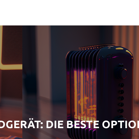
DGERÄT: DIE BESTE OPTI