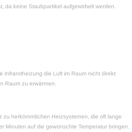
, da keine Staubpartikel aufgewirbelt werden.
 Infrarotheizung die Luft im Raum nicht direkt
den Raum zu erwärmen.
tz zu herkömmlichen Heizsystemen, die oft lange
r Minuten auf die gewünschte Temperatur bringen.