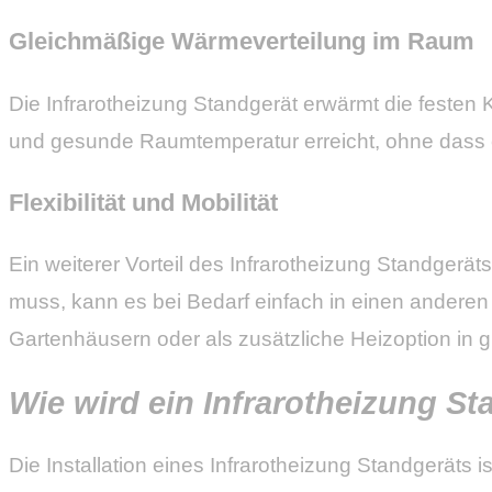
Gleichmäßige Wärmeverteilung im Raum
Die Infrarotheizung Standgerät erwärmt die feste
und gesunde Raumtemperatur erreicht, ohne dass
Flexibilität und Mobilität
Ein weiterer Vorteil des Infrarotheizung Standgeräts
muss, kann es bei Bedarf einfach in einen andere
Gartenhäusern oder als zusätzliche Heizoption in
Wie wird ein Infrarotheizung Sta
Die Installation eines Infrarotheizung Standgerät