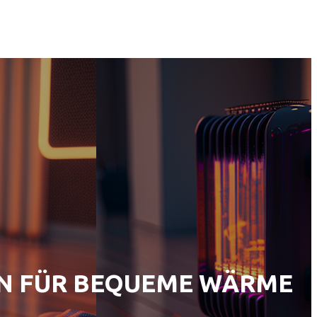
ON FÜR BEQUEME WÄRME