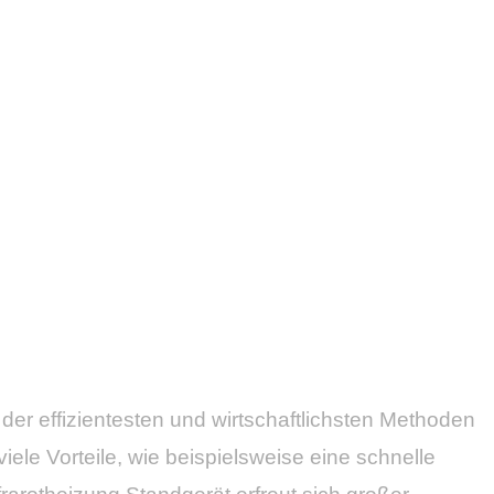
der effizientesten und wirtschaftlichsten Methoden
le Vorteile, wie beispielsweise eine schnelle