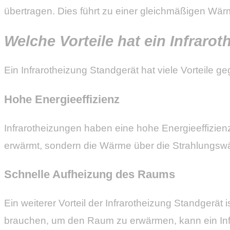
übertragen. Dies führt zu einer gleichmäßigen Wärm
Welche Vorteile hat ein Infraro
Ein Infrarotheizung Standgerät hat viele Vorteile
Hohe Energieeffizienz
Infrarotheizungen haben eine hohe Energieeffizienz 
erwärmt, sondern die Wärme über die Strahlungswä
Schnelle Aufheizung des Raums
Ein weiterer Vorteil der Infrarotheizung Standgerä
brauchen, um den Raum zu erwärmen, kann ein Inf