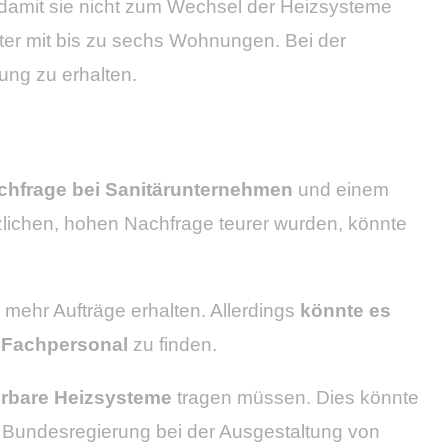
amit sie nicht zum Wechsel der Heizsysteme
ter mit bis zu sechs Wohnungen. Bei der
ung zu erhalten.
chfrage bei Sanitärunternehmen
und einem
zlichen, hohen Nachfrage teurer wurden, könnte
 mehr Aufträge erhalten. Allerdings
könnte es
 Fachpersonal
zu finden.
erbare Heizsysteme
tragen müssen. Dies könnte
e Bundesregierung bei der Ausgestaltung von