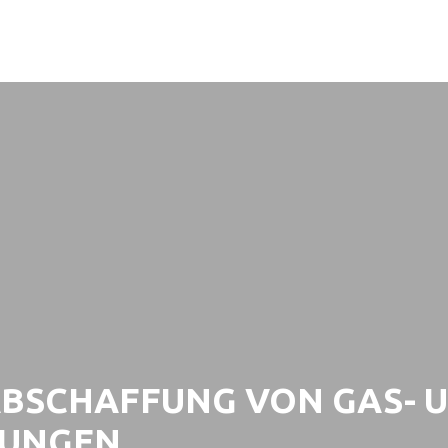
ABSCHAFFUNG VON GAS- 
RUNGEN