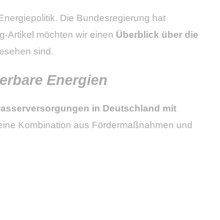
Energiepolitik. Die Bundesregierung hat
g-Artikel möchten wir einen
Überblick über die
esehen sind.
uerbare Energien
sserversorgungen in Deutschland mit
ch eine Kombination aus Fördermaßnahmen und