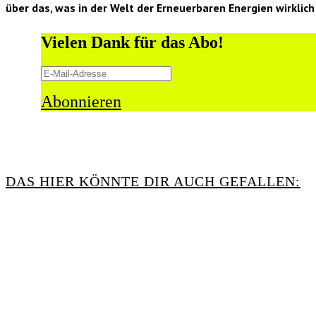
über das, was in der Welt der Erneuerbaren Energien wirklich 
Vielen Dank für das Abo!
Abonnieren
DAS HIER KÖNNTE DIR AUCH GEFALLEN: