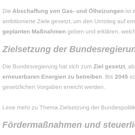
Die
Abschaffung von Gas- und Ölheizungen
ist 
ambitionierte Ziele gesetzt, um den Umstieg auf e
geplanten Maßnahmen
geben und erklären, welch
Zielsetzung der Bundesregierun
Die Bundesregierung hat sich zum
Ziel gesetzt
, a
erneuerbaren Energien zu betreiben
. Bis
2045
so
gesetzlichen Vorgaben erreicht werden.
Lese mehr zu Thema Zielsetzung der Bundespolitik
Fördermaßnahmen und steuerli