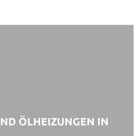
UND ÖLHEIZUNGEN IN