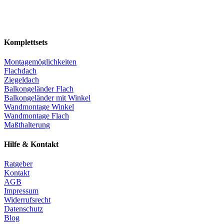
Komplettsets
Montagemöglichkeiten
Flachdach
Ziegeldach
Balkongeländer Flach
Balkongeländer mit Winkel
Wandmontage Winkel
Wandmontage Flach
Maßthalterung
Hilfe & Kontakt
Ratgeber
Kontakt
AGB
Impressum
Widerrufsrecht
Datenschutz
Blog