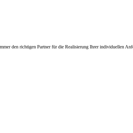
mer den richtigen Partner für die Realisierung Ihrer individuellen An