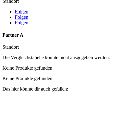
Standort
Folgen
Folgen
Folgen
Partner A
Standort
Die Vergleichstabelle konnte nicht ausgegeben werden.
Keine Produkte gefunden.
Keine Produkte gefunden.
Das hier könnte dir auch gefallen: