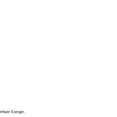
erbare Energie.