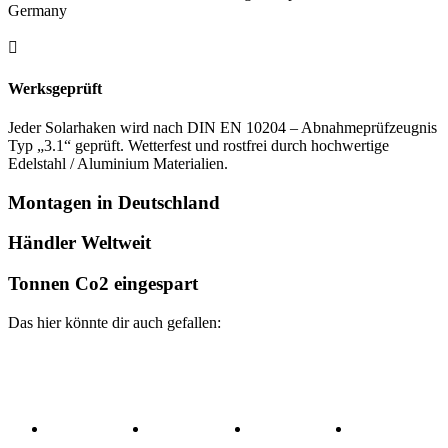
Germany

Werksgeprüft
Jeder Solarhaken wird nach DIN EN 10204 – Abnahmeprüfzeugnis
Typ „3.1“ geprüft. Wetterfest und rostfrei durch hochwertige
Edelstahl / Aluminium Materialien.
Montagen in Deutschland
Händler Weltweit
Tonnen Co2 eingespart
Das hier könnte dir auch gefallen: