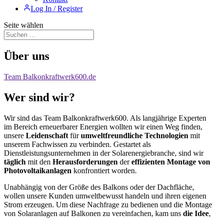
Log In / Register
Seite wählen
Über uns
Team Balkonkraftwerk600.de
Wer sind wir?
Wir sind das Team Balkonkraftwerk600. Als langjährige Experten
im Bereich erneuerbarer Energien wollten wir einen Weg finden,
unsere
Leidenschaft
für
umweltfreundliche Technologien
mit
unserem Fachwissen zu verbinden. Gestartet als
Dienstleistungsunternehmen in der Solarenergiebranche, sind wir
täglich
mit den
Herausforderungen
der
effizienten Montage von
Photovoltaikanlagen
konfrontiert worden.
Unabhängig von der Größe des Balkons oder der Dachfläche,
wollen unsere Kunden umweltbewusst handeln und ihren eigenen
Strom erzeugen. Um diese Nachfrage zu bedienen und die Montage
von Solaranlagen auf Balkonen zu vereinfachen, kam uns
die Idee
,