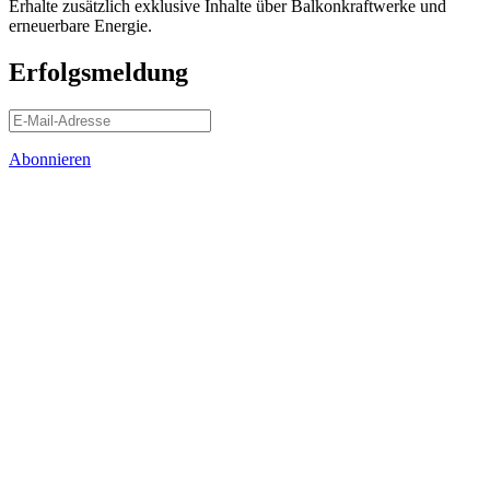
Erhalte zusätzlich exklusive Inhalte über Balkonkraftwerke und
erneuerbare Energie.
Erfolgsmeldung
Abonnieren