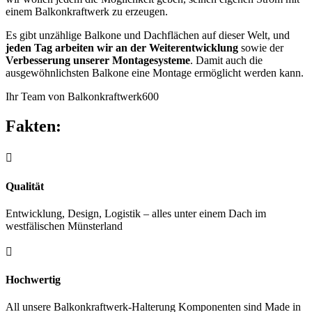
einem Balkonkraftwerk zu erzeugen.
Es gibt unzählige Balkone und Dachflächen auf dieser Welt, und
jeden Tag arbeiten wir an der Weiterentwicklung
sowie der
Verbesserung unserer Montagesysteme
. Damit auch die
ausgewöhnlichsten Balkone eine Montage ermöglicht werden kann.
Ihr Team von Balkonkraftwerk600
Fakten:

Qualität
Entwicklung, Design, Logistik – alles unter einem Dach im
westfälischen Münsterland

Hochwertig
All unsere Balkonkraftwerk-Halterung Komponenten sind Made in