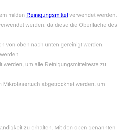
nem milden
Reinigungsmittel
verwendet werden.
verwendet werden, da diese die Oberfläche des
ch von oben nach unten gereinigt werden.
 werden.
t werden, um alle Reinigungsmittelreste zu
m Mikrofasertuch abgetrocknet werden, um
tändigkeit zu erhalten. Mit den oben genannten