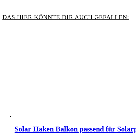
DAS HIER KÖNNTE DIR AUCH GEFALLEN:
Solar Haken Balkon passend für Solar