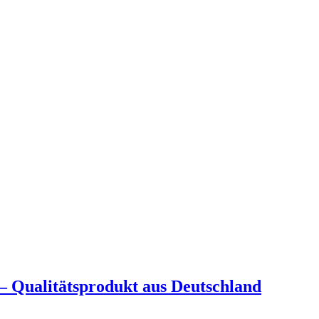
– Qualitätsprodukt aus Deutschland