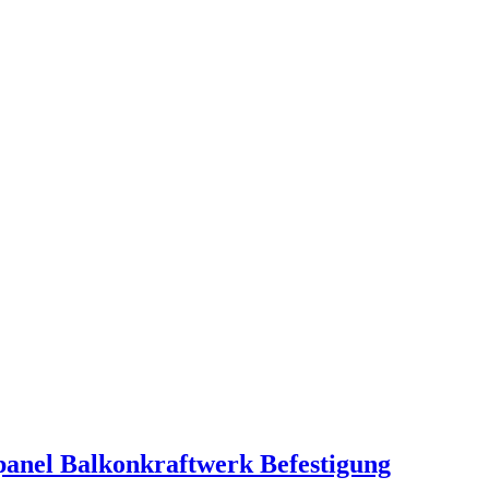
panel Balkonkraftwerk Befestigung