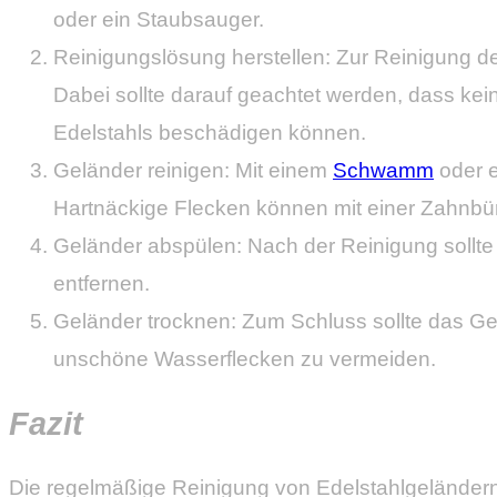
oder ein Staubsauger.
Reinigungslösung herstellen: Zur Reinigung 
Dabei sollte darauf geachtet werden, dass ke
Edelstahls beschädigen können.
Geländer reinigen: Mit einem
Schwamm
oder e
Hartnäckige Flecken können mit einer Zahnbürs
Geländer abspülen: Nach der Reinigung sollte
entfernen.
Geländer trocknen: Zum Schluss sollte das G
unschöne Wasserflecken zu vermeiden.
Fazit
Die regelmäßige Reinigung von Edelstahlgeländern i