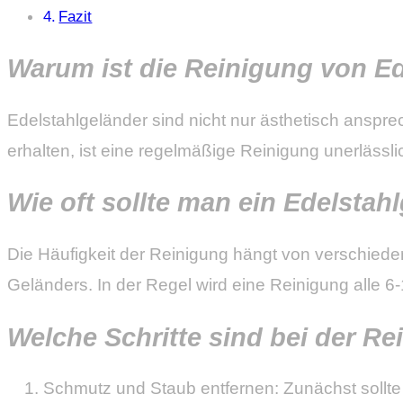
Fazit
Warum ist die Reinigung von Ed
Edelstahlgeländer sind nicht nur ästhetisch anspr
erhalten, ist eine regelmäßige Reinigung unerlässli
Wie oft sollte man ein Edelstah
Die Häufigkeit der Reinigung hängt von verschiede
Geländers. In der Regel wird eine Reinigung alle 
Welche Schritte sind bei der R
Schmutz und Staub entfernen: Zunächst sollte