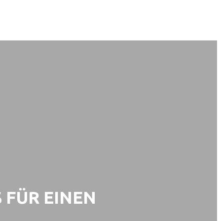
 FÜR EINEN