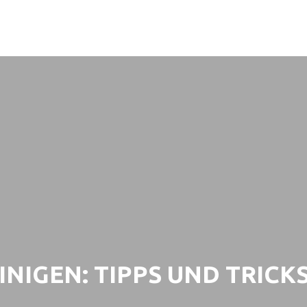
NIGEN: TIPPS UND TRICKS