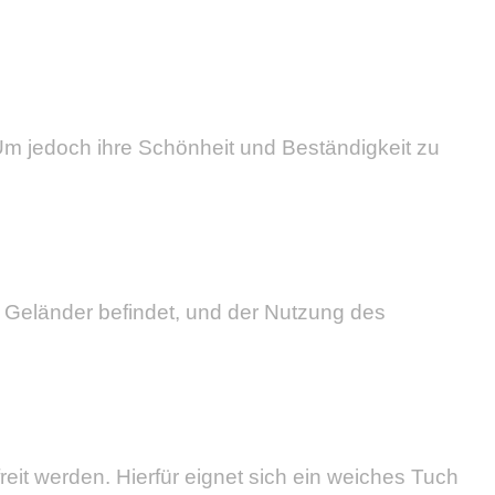
Um jedoch ihre Schönheit und Beständigkeit zu
 Geländer befindet, und der Nutzung des
it werden. Hierfür eignet sich ein weiches Tuch