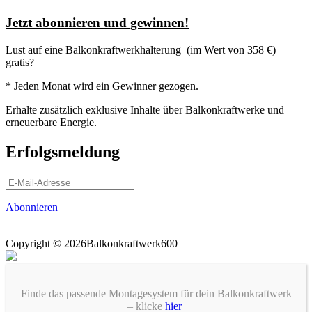
Jetzt abonnieren und gewinnen!
Lust auf eine
Balkonkraftwerkhalterung
(im Wert von 358 €)
gratis?
* Jeden Monat wird ein Gewinner gezogen.
Erhalte zusätzlich exklusive Inhalte über Balkonkraftwerke und
erneuerbare Energie.
Erfolgsmeldung
Abonnieren
Copyright © 2026Balkonkraftwerk600
Finde das passende Montagesystem für dein Balkonkraftwerk
– klicke
hier