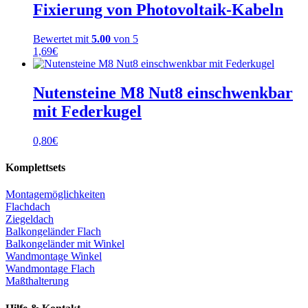
Fixierung von Photovoltaik-Kabeln
Bewertet mit
5.00
von 5
1,69
€
Nutensteine M8 Nut8 einschwenkbar
mit Federkugel
0,80
€
Komplettsets
Montagemöglichkeiten
Flachdach
Ziegeldach
Balkongeländer Flach
Balkongeländer mit Winkel
Wandmontage Winkel
Wandmontage Flach
Maßthalterung