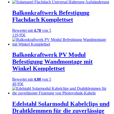
Balkonkraftwerk Befestigung
Flachdach Komplettset
Bewertet mit
4.78
von 5
119,95
€
Balkonkraftwerk PV Modul
Befestigung Wandmontage mit
Winkel Komplettset
Bewertet mit
4.88
von 5
49,95
€
Edelstahl Solarmodul Kabelclips und
Drahtklemmen für die zuverlässige