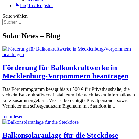
Log In / Register
Seite wählen
Solar News – Blog
Förderung für Balkonkraftwerke in
Mecklenburg-Vorpommern beantragen
Das Förderprogramm besagt bis zu 500 € für Privathaushalte, die
sich ein Balkonkraftwerk installieren.Die wichtigsten Informationen
kurz zusammengefasst: Wer ist berechtigt? Privatpersonen sowie
Vermieter mit selbstgenutztem Eigentum mit Standort in...
mehr lesen
Balkonsolaranlage für die Steckdose