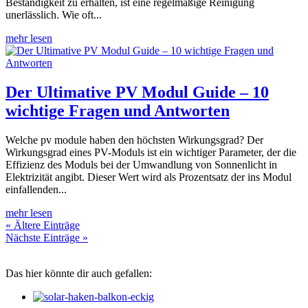
Beständigkeit zu erhalten, ist eine regelmäßige Reinigung
unerlässlich. Wie oft...
mehr lesen
Der Ultimative PV Modul Guide – 10
wichtige Fragen und Antworten
Welche pv module haben den höchsten Wirkungsgrad? Der
Wirkungsgrad eines PV-Moduls ist ein wichtiger Parameter, der die
Effizienz des Moduls bei der Umwandlung von Sonnenlicht in
Elektrizität angibt. Dieser Wert wird als Prozentsatz der ins Modul
einfallenden...
mehr lesen
« Ältere Einträge
Nächste Einträge »
Das hier könnte dir auch gefallen: