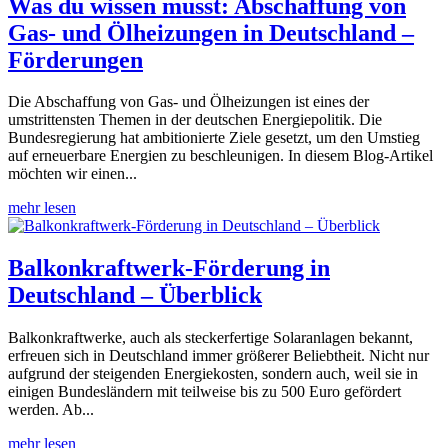
Was du wissen musst: Abschaffung von
Gas- und Ölheizungen in Deutschland –
Förderungen
Die Abschaffung von Gas- und Ölheizungen ist eines der
umstrittensten Themen in der deutschen Energiepolitik. Die
Bundesregierung hat ambitionierte Ziele gesetzt, um den Umstieg
auf erneuerbare Energien zu beschleunigen. In diesem Blog-Artikel
möchten wir einen...
mehr lesen
Balkonkraftwerk-Förderung in
Deutschland – Überblick
Balkonkraftwerke, auch als steckerfertige Solaranlagen bekannt,
erfreuen sich in Deutschland immer größerer Beliebtheit. Nicht nur
aufgrund der steigenden Energiekosten, sondern auch, weil sie in
einigen Bundesländern mit teilweise bis zu 500 Euro gefördert
werden. Ab...
mehr lesen