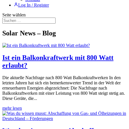
Log In / Register
Seite wählen
Solar News – Blog
Ist ein Balkonkraftwerk mit 800 Watt
erlaubt?
Die aktuelle Nachfrage nach 800 Watt Balkonkraftwerken In den
letzten Jahren hat sich ein bemerkenswerter Trend in der Welt der
erneuerbaren Energien abgezeichnet: Die Nachfrage nach
Balkonkraftwerken mit einer Leistung von 800 Watt steigt stetig an.
Diese Geräte, die...
mehr lesen