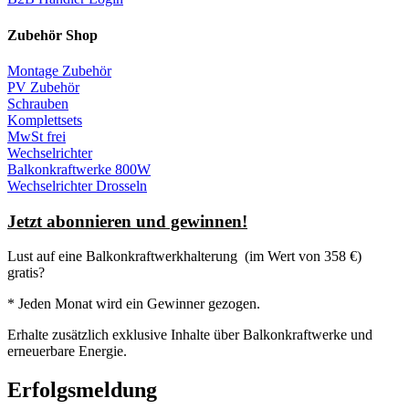
Zubehör Shop
Montage Zubehör
PV Zubehör
Schrauben
Komplettsets
MwSt frei
Wechselrichter
Balkonkraftwerke 800W
Wechselrichter Drosseln
Jetzt abonnieren und gewinnen!
Lust auf eine
Balkonkraftwerkhalterung
(im Wert von 358 €)
gratis?
* Jeden Monat wird ein Gewinner gezogen.
Erhalte zusätzlich exklusive Inhalte über Balkonkraftwerke und
erneuerbare Energie.
Erfolgsmeldung