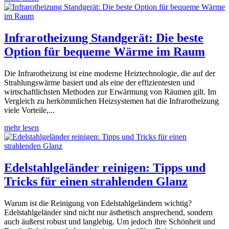
Infrarotheizung Standgerät: Die beste
Option für bequeme Wärme im Raum
Die Infrarotheizung ist eine moderne Heiztechnologie, die auf der
Strahlungswärme basiert und als eine der effizientesten und
wirtschaftlichsten Methoden zur Erwärmung von Räumen gilt. Im
Vergleich zu herkömmlichen Heizsystemen hat die Infrarotheizung
viele Vorteile,...
mehr lesen
Edelstahlgeländer reinigen: Tipps und
Tricks für einen strahlenden Glanz
Warum ist die Reinigung von Edelstahlgeländern wichtig?
Edelstahlgeländer sind nicht nur ästhetisch ansprechend, sondern
auch äußerst robust und langlebig. Um jedoch ihre Schönheit und