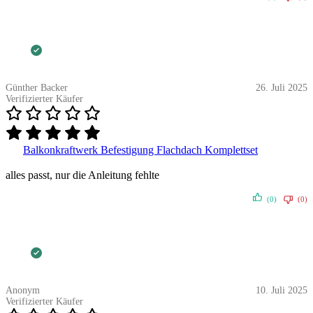
Günther Backer
26. Juli 2025
Verifizierter Käufer
Balkonkraftwerk Befestigung Flachdach Komplettset
alles passt, nur die Anleitung fehlte
(0)
(0)
Anonym
10. Juli 2025
Verifizierter Käufer