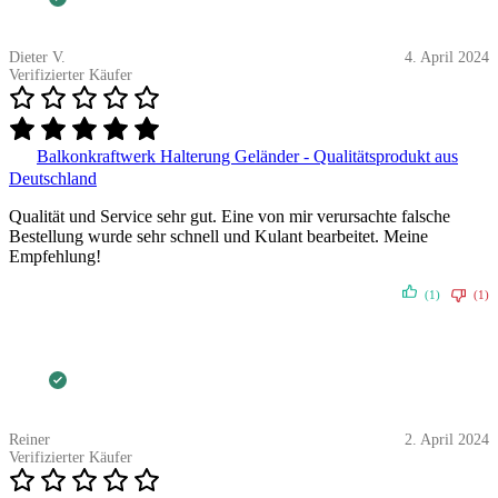
Dieter V.
4. April 2024
Verifizierter Käufer
Balkonkraftwerk Halterung Geländer - Qualitätsprodukt aus
Deutschland
Qualität und Service sehr gut. Eine von mir verursachte falsche
Bestellung wurde sehr schnell und Kulant bearbeitet. Meine
Empfehlung!
(1)
(1)
Reiner
2. April 2024
Verifizierter Käufer