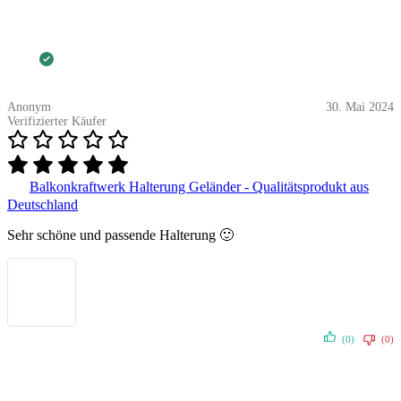
Anonym
30. Mai 2024
Verifizierter Käufer
Balkonkraftwerk Halterung Geländer - Qualitätsprodukt aus
Deutschland
Sehr schöne und passende Halterung 🙂
(0)
(0)