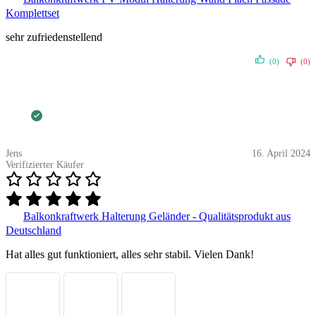
Komplettset
sehr zufriedenstellend
(0)
(0)
Jens
16. April 2024
Verifizierter Käufer
Balkonkraftwerk Halterung Geländer - Qualitätsprodukt aus
Deutschland
Hat alles gut funktioniert, alles sehr stabil. Vielen Dank!