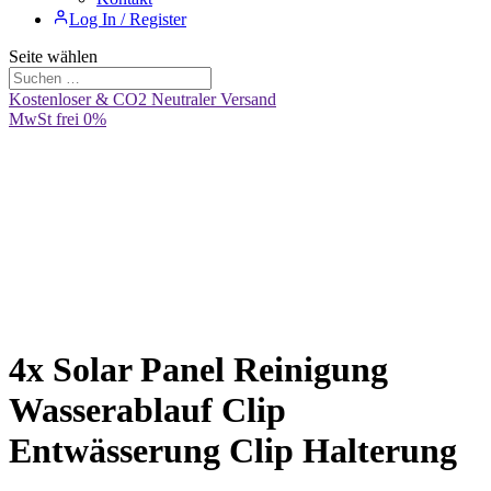
Log In / Register
Seite wählen
Kostenloser & CO2 Neutraler Versand
MwSt frei 0%
4x Solar Panel Reinigung
Wasserablauf Clip
Entwässerung Clip Halterung