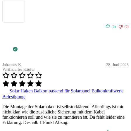
(0)
(0)
Johannes K.
28. Juni 2025
Verifizierter Käufer
Solar Haken Balkon passend für Solarpanel Balkonkraftwerk
Befestigung
Die Montage der Solarhaken ist selbsterklärend. Allerdings ist mir
nicht klar, wie die zusätzliche Sicherung mit dem Kabel
funktionieren soll und wie sie zu montieren ist. Da fehlt leider eine
Erklärung. Deshalb 1 Punkt Abzug.