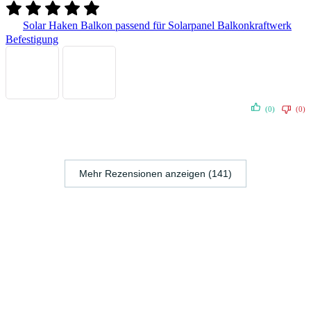
Solar Haken Balkon passend für Solarpanel Balkonkraftwerk
Befestigung
(0)
(0)
Mehr Rezensionen anzeigen (141)