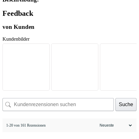
Feedback
von Kunden
Kundenbilder
Suche
1-20 von 161 Rezensionen