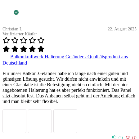
Christian L.
22. August 2025
Verifizierter Käufer
Balkonkraftwerk Halterung Geländer - Qualitätsprodukt aus
Deutschland
Für unser Balkon-Geländer habe ich lange nach einer guten und
günstigen Lösung gesucht. Wir dürfen nicht anwinkeln und mit
einer Glasplatte ist die Befestigung nicht so einfach. Mit der hier
angebotenen Halterung hat es aber perfekt funktioniert. Das Panel
sitzt absolut fest. Das Anbauen selbst geht mit der Anleitung einfach
und man bleibt sehr flexibel.
(4)
(1)