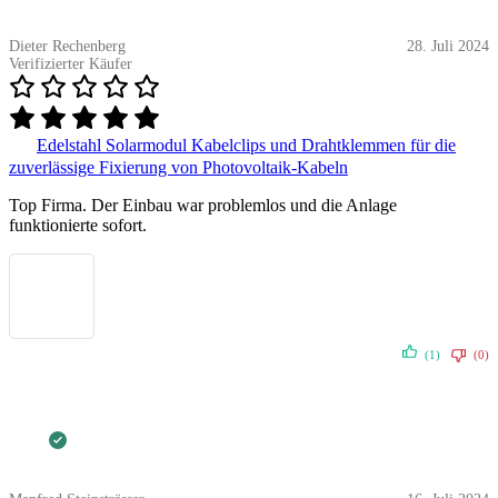
Dieter Rechenberg
28. Juli 2024
Verifizierter Käufer
Edelstahl Solarmodul Kabelclips und Drahtklemmen für die
zuverlässige Fixierung von Photovoltaik-Kabeln
Top Firma. Der Einbau war problemlos und die Anlage
funktionierte sofort.
(1)
(0)