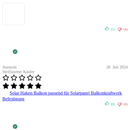
(5)
(4)
Anonym
28. Juli 2024
Verifizierter Käufer
Solar Haken Balkon passend für Solarpanel Balkonkraftwerk
Befestigung
(0)
(0)