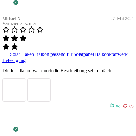
Michael N.
27. Mai 2024
Verifizierter Käufer
Solar Haken Balkon passend für Solarpanel Balkonkraftwerk
Befestigung
Die Installation war durch die Beschreibung sehr einfach.
(6)
(3)