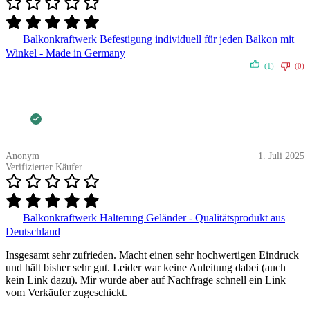
Balkonkraftwerk Befestigung individuell für jeden Balkon mit
Winkel - Made in Germany
(1)
(0)
Anonym
1. Juli 2025
Verifizierter Käufer
Balkonkraftwerk Halterung Geländer - Qualitätsprodukt aus
Deutschland
Insgesamt sehr zufrieden. Macht einen sehr hochwertigen Eindruck
und hält bisher sehr gut. Leider war keine Anleitung dabei (auch
kein Link dazu). Mir wurde aber auf Nachfrage schnell ein Link
vom Verkäufer zugeschickt.