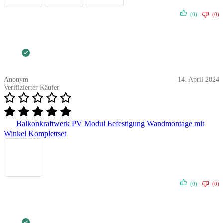
(0)
(0)
Anonym
14. April 2024
Verifizierter Käufer
Balkonkraftwerk PV Modul Befestigung Wandmontage mit
Winkel Komplettset
(0)
(0)