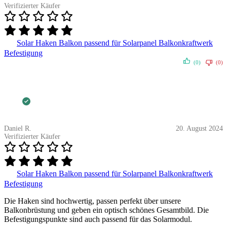
Verifizierter Käufer
Solar Haken Balkon passend für Solarpanel Balkonkraftwerk
Befestigung
(0)
(0)
Daniel R.
20. August 2024
Verifizierter Käufer
Solar Haken Balkon passend für Solarpanel Balkonkraftwerk
Befestigung
Die Haken sind hochwertig, passen perfekt über unsere
Balkonbrüstung und geben ein optisch schönes Gesamtbild. Die
Befestigungspunkte sind auch passend für das Solarmodul.