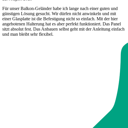
Für unser Balkon-Geländer habe ich lange nach einer guten und
günstigen Lösung gesucht. Wir dürfen nicht anwinkeln und mit
einer Glasplatte ist die Befestigung nicht so einfach. Mit der hier
angebotenen Halterung hat es aber perfekt funktioniert. Das Panel
sitzt absolut fest. Das Anbauen selbst geht mit der Anleitung einfach
und man bleibt sehr flexibel.