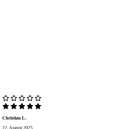
Christian L.
22. August 2025