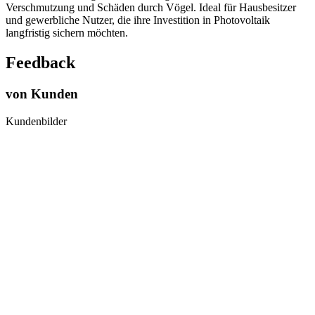
Verschmutzung und Schäden durch Vögel. Ideal für Hausbesitzer
und gewerbliche Nutzer, die ihre Investition in Photovoltaik
langfristig sichern möchten.
Feedback
von Kunden
Kundenbilder