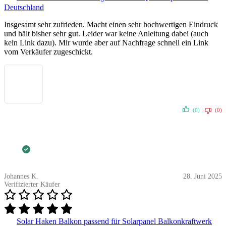
Deutschland
Insgesamt sehr zufrieden. Macht einen sehr hochwertigen Eindruck
und hält bisher sehr gut. Leider war keine Anleitung dabei (auch
kein Link dazu). Mir wurde aber auf Nachfrage schnell ein Link
vom Verkäufer zugeschickt.
(0)
(0)
Johannes K.
28. Juni 2025
Verifizierter Käufer
Solar Haken Balkon passend für Solarpanel Balkonkraftwerk