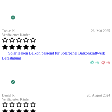
Tobias K.
26. Mai 2025
Verifizierter Käufer
Solar Haken Balkon passend für Solarpanel Balkonkraftwerk
Befestigung
(0)
(0)
Daniel R.
20. August 2024
Verifizierter Käufer