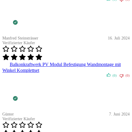
Manfred Steinsträsser
16. Juli 2024
Verifizierter Käufer
Balkonkraftwerk PV Modul Befestigung Wandmontage mit
Winkel Komplettset
(0)
(0)
Günter
7. Juni 2024
Verifizierter Käufer