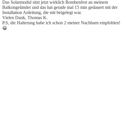
Das Solarmodul sitzt jetzt wirklich Bombenfest an meinem
Balkongeländer und das hat gerade mal 15 min gedauert mit der
Installation Anleitung, die mit beigelegt war.
Vielen Dank, Thomas K.
P.S, die Halterung habe ich schon 2 meiner Nachbarn empfohlen!
😀