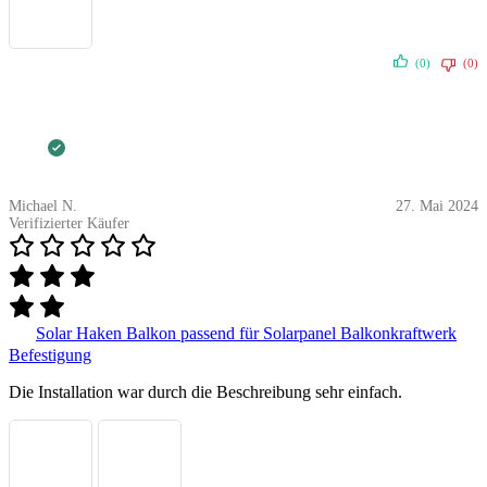
(0)
(0)
Michael N.
27. Mai 2024
Verifizierter Käufer
Solar Haken Balkon passend für Solarpanel Balkonkraftwerk
Befestigung
Die Installation war durch die Beschreibung sehr einfach.