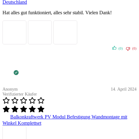
Deutschland
Hat alles gut funktioniert, alles sehr stabil. Vielen Dank!
(0)
(0)
Anonym
14. April 2024
Verifizierter Käufer
Balkonkraftwerk PV Modul Befestigung Wandmontage mit
Winkel Komplettset