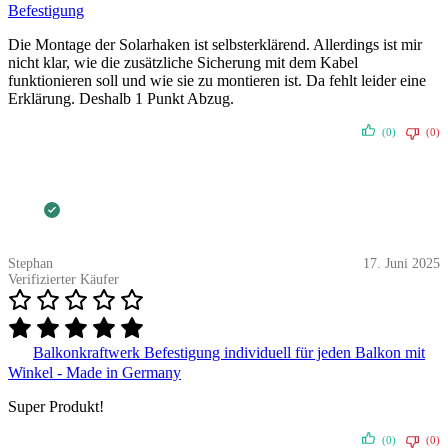
Befestigung
Die Montage der Solarhaken ist selbsterklärend. Allerdings ist mir
nicht klar, wie die zusätzliche Sicherung mit dem Kabel
funktionieren soll und wie sie zu montieren ist. Da fehlt leider eine
Erklärung. Deshalb 1 Punkt Abzug.
(0)
(0)
Stephan
17. Juni 2025
Verifizierter Käufer
Balkonkraftwerk Befestigung individuell für jeden Balkon mit
Winkel - Made in Germany
Super Produkt!
(0)
(0)