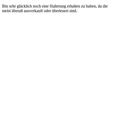
Bin sehr glücklich noch eine Halterung erhalten zu haben, da die
meist überall ausverkauft oder überteuert sind.