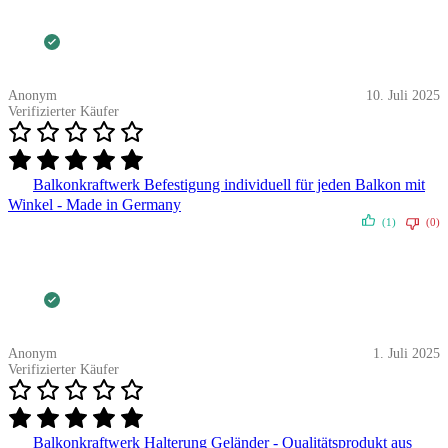
Anonym
10. Juli 2025
Verifizierter Käufer
Balkonkraftwerk Befestigung individuell für jeden Balkon mit
Winkel - Made in Germany
(1)
(0)
Anonym
1. Juli 2025
Verifizierter Käufer
Balkonkraftwerk Halterung Geländer - Qualitätsprodukt aus