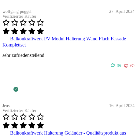
wolfgang poggel
27. April 2024
Verifizierter Käufer
Balkonkraftwerk PV Modul Halterung Wand Flach Fassade
Komplettset
sehr zufriedenstellend
(0)
(0)
Jens
16. April 2024
Verifizierter Käufer
Balkonkraftwerk Halterung Geländer - Qualitätsprodukt aus