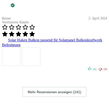
Reiner
2. April 2024
Verifizierter Käufer
Solar Haken Balkon passend für Solarpanel Balkonkraftwerk
Befestigung
(0)
(0)
Mehr Rezensionen anzeigen (141)