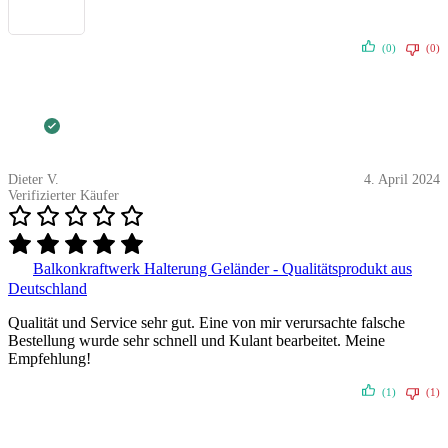
(0)
(0)
Dieter V.
4. April 2024
Verifizierter Käufer
Balkonkraftwerk Halterung Geländer - Qualitätsprodukt aus
Deutschland
Qualität und Service sehr gut. Eine von mir verursachte falsche
Bestellung wurde sehr schnell und Kulant bearbeitet. Meine
Empfehlung!
(1)
(1)