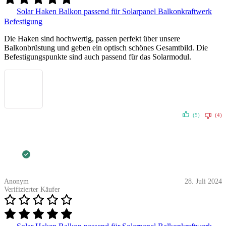
Solar Haken Balkon passend für Solarpanel Balkonkraftwerk
Befestigung
Die Haken sind hochwertig, passen perfekt über unsere
Balkonbrüstung und geben ein optisch schönes Gesamtbild. Die
Befestigungspunkte sind auch passend für das Solarmodul.
(5)
(4)
Anonym
28. Juli 2024
Verifizierter Käufer