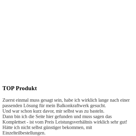
TOP Produkt
Z
uerst einmal muss gesagt sein, habe ich wirklich lange nach einer
passenden Lösung für mein Balkonkraftwerk gesucht.
Und war schon kurz davor, mir selbst was zu basteln.
Dann bin ich die Seite hier gefunden und muss sagen das
Komplettset - ist vom Preis Leistungsverhältnis wirklich sehr gut!
Hätte ich nicht selbst günstiger bekommen, mit
Einzelteilbestellungen.