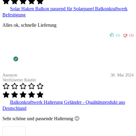
Solar Haken Balkon passend für Solarpanel Balkonkraftwerk
Befestigung
Alles ok, schnelle Lieferung
(1)
(3)
Anonym
30. Mai 2024
Verifizierter Käufer
Balkonkraftwerk Halterung Geländer - Qualitätsprodukt aus
Deutschland
Sehr schöne und passende Halterung 🙂