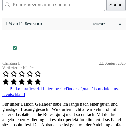
Suche
1-20 von 161 Rezensionen
Christian L.
22. August 2025
Verifizierter Käufer
Balkonkraftwerk Halterung Geländer - Qualitätsprodukt aus
Deutschland
Für unser Balkon-Geländer habe ich lange nach einer guten und
günstigen Lösung gesucht. Wir dürfen nicht anwinkeln und mit
einer Glasplatte ist die Befestigung nicht so einfach. Mit der hier
angebotenen Halterung hat es aber perfekt funktioniert. Das Panel
sitzt absolut fest. Das Anbauen selbst geht mit der Anleitung einfach