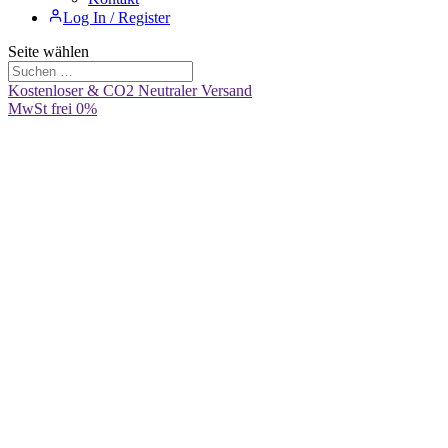
Log In / Register
Seite wählen
Kostenloser & CO2 Neutraler Versand
MwSt frei 0%