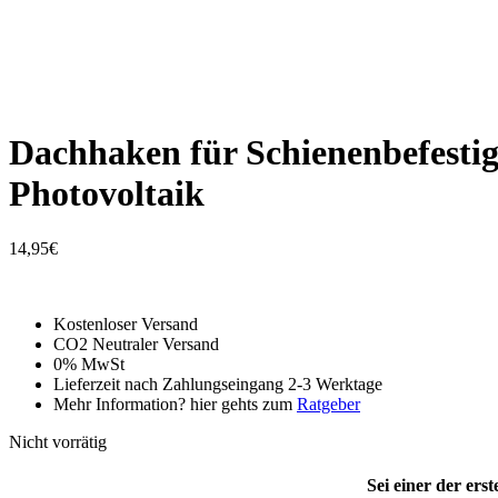
Dachhaken für Schienenbefesti
Photovoltaik
14,95
€
Kostenloser Versand
CO2 Neutraler Versand
0% MwSt
Lieferzeit nach Zahlungseingang 2-3 Werktage
Mehr Information? hier gehts zum
Ratgeber
Nicht vorrätig
Sei einer der ers