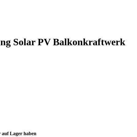
ung Solar PV Balkonkraftwerk
er auf Lager haben