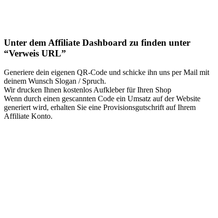
Unter dem Affiliate Dashboard zu finden unter
“Verweis URL”
Generiere dein eigenen QR-Code und schicke ihn uns per Mail mit
deinem Wunsch Slogan / Spruch.
Wir drucken Ihnen kostenlos Aufkleber für Ihren Shop
Wenn durch einen gescannten Code ein Umsatz auf der Website
generiert wird, erhalten Sie eine Provisionsgutschrift auf Ihrem
Affiliate Konto.