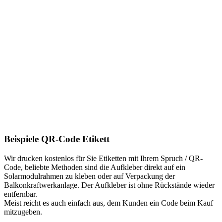
Beispiele QR-Code Etikett
Wir drucken kostenlos für Sie Etiketten mit Ihrem Spruch / QR-
Code, beliebte Methoden sind die Aufkleber direkt auf ein
Solarmodulrahmen zu kleben oder auf Verpackung der
Balkonkraftwerkanlage. Der Aufkleber ist ohne Rückstände wieder
entfernbar.
Meist reicht es auch einfach aus, dem Kunden ein Code beim Kauf
mitzugeben.