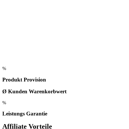
%
Produkt Provision
Ø Kunden Warenkorbwert
%
Leistungs Garantie
Affiliate Vorteile