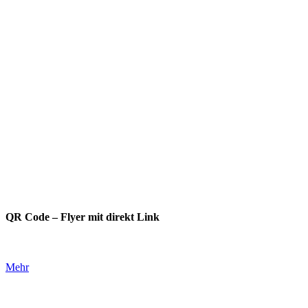
QR Code – Flyer mit direkt Link
Mehr