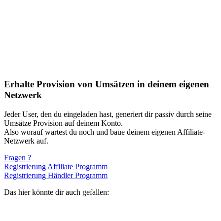
Erhalte Provision von Umsätzen in deinem eigenen
Netzwerk
Jeder User, den du eingeladen hast, generiert dir passiv durch seine
Umsätze Provision auf deinem Konto.
Also worauf wartest du noch und baue deinem eigenen Affiliate-
Netzwerk auf.
Fragen ?
Registrierung Affiliate Programm
Registrierung Händler Programm
Das hier könnte dir auch gefallen: