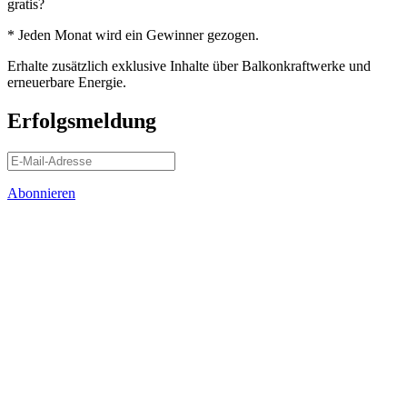
gratis?
* Jeden Monat wird ein Gewinner gezogen.
Erhalte zusätzlich exklusive Inhalte über Balkonkraftwerke und
erneuerbare Energie.
Erfolgsmeldung
Abonnieren