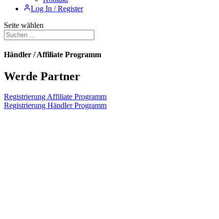
Log In / Register
Seite wählen
Händler / Affiliate Programm
Werde Partner
Registrierung Affiliate Programm
Registrierung Händler Programm