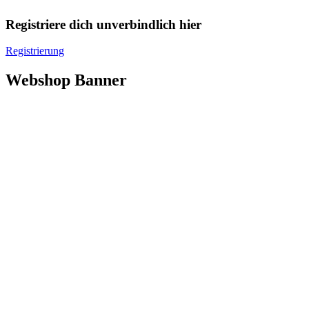
Registriere dich unverbindlich hier
Registrierung
Webshop Banner