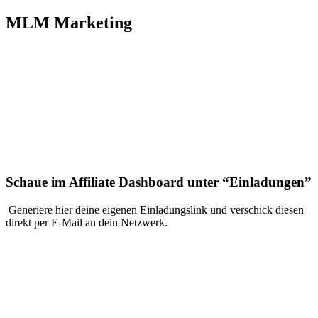
MLM Marketing
Schaue im Affiliate Dashboard unter “Einladungen”
Generiere hier deine eigenen Einladungslink und verschick diesen
direkt per E-Mail an dein Netzwerk.