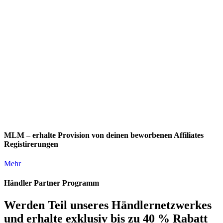
MLM – erhalte Provision von deinen beworbenen Affiliates
Registirerungen
Mehr
Händler Partner Programm
Werden Teil unseres Händlernetzwerkes
und erhalte exklusiv bis zu 40 % Rabatt