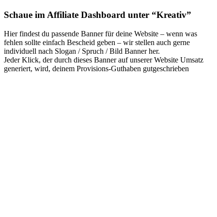
Schaue im Affiliate Dashboard unter “Kreativ”
Hier findest du passende Banner für deine Website – wenn was
fehlen sollte einfach Bescheid geben – wir stellen auch gerne
individuell nach Slogan / Spruch / Bild Banner her.
Jeder Klick, der durch dieses Banner auf unserer Website Umsatz
generiert, wird, deinem Provisions-Guthaben gutgeschrieben