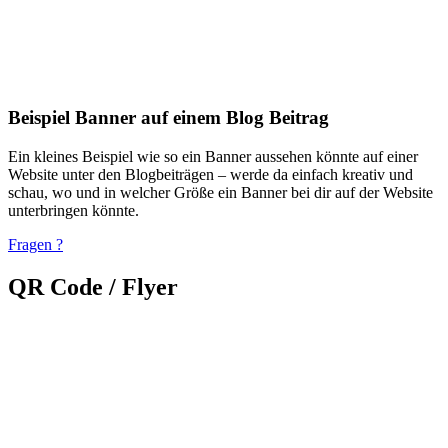
Beispiel Banner auf einem Blog Beitrag
Ein kleines Beispiel wie so ein Banner aussehen könnte auf einer
Website unter den Blogbeiträgen – werde da einfach kreativ und
schau, wo und in welcher Größe ein Banner bei dir auf der Website
unterbringen könnte.
Fragen ?
QR Code / Flyer