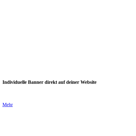
Individuelle Banner direkt auf deiner Website
Mehr